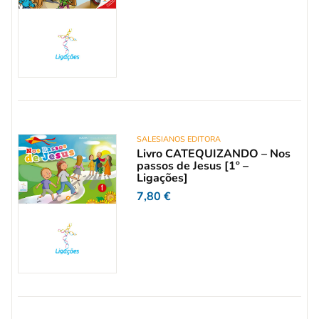
SALESIANOS EDITORA
Livro CATEQUIZANDO – Nos
passos de Jesus [1º –
Ligações]
7,80
€