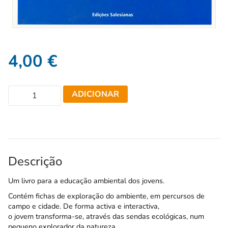
4,00
€
ADICIONAR
Descrição
Um livro para a educação ambiental dos jovens.
Contém fichas de exploração do ambiente, em percursos de
campo e cidade. De forma activa e interactiva,
o jovem transforma-se, através das sendas ecológicas, num
pequeno explorador da natureza.