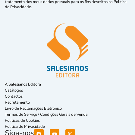
tratamento dos meus dados pessoais para os fins descritos na Política
de Privacidade.
A Salesianos Editora
Catálogos
Contactos
Recrutamento
Livro de Reclamações Eletrónico
Termos de Serviço / Condições Gerais de Venda
Políticas de Cookies
Política de Privacidade
Siga-nos