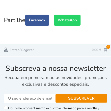
Partilhe
Facebook
WhatsApp
0
Entrar / Registar
0,00
€
Subscreva a nossa newsletter
Receba em primeira mão as novidades, promoções
exclusivas e descontos especiais.
Dou o meu consentimento explícito e informado para a recolha /