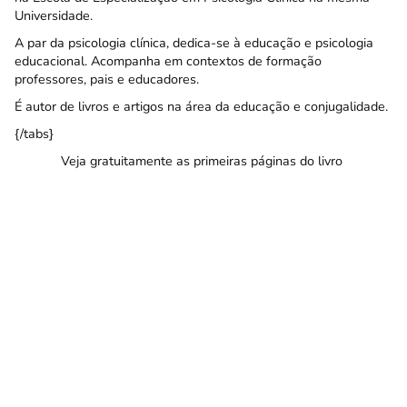
Universidade.
A par da psicologia clínica, dedica-se à educação e psicologia
educacional. Acompanha em contextos de formação
professores, pais e educadores.
É autor de livros e artigos na área da educação e conjugalidade.
{/tabs}
Veja gratuitamente as primeiras páginas do livro