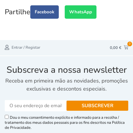
Partilhe
Facebook
WhatsApp
0
Entrar / Registar
0,00
€
Subscreva a nossa newsletter
Receba em primeira mão as novidades, promoções
exclusivas e descontos especiais.
Dou o meu consentimento explícito e informado para a recolha /
tratamento dos meus dados pessoais para os fins descritos na Política
de Privacidade.