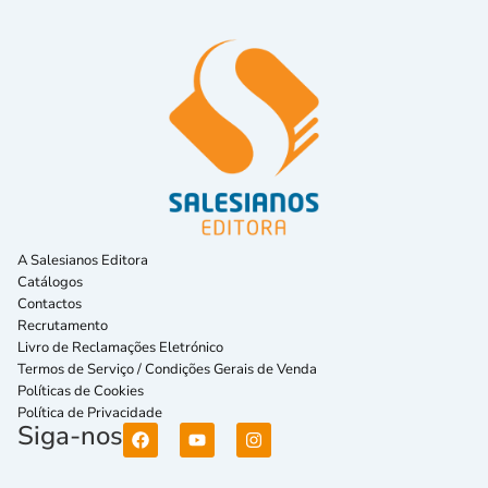
A Salesianos Editora
Catálogos
Contactos
Recrutamento
Livro de Reclamações Eletrónico
Termos de Serviço / Condições Gerais de Venda
Políticas de Cookies
Política de Privacidade
Siga-nos