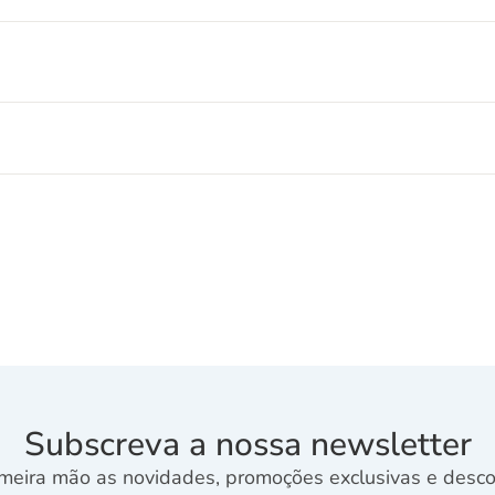
Subscreva a nossa newsletter
meira mão as novidades, promoções exclusivas e descon