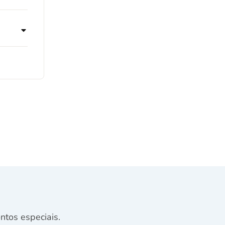
tos especiais.