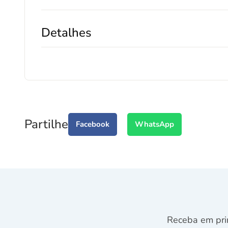
Detalhes
Partilhe
Facebook
WhatsApp
Receba em pri