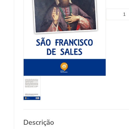
Descrição