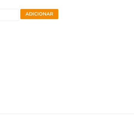
ADICIONAR