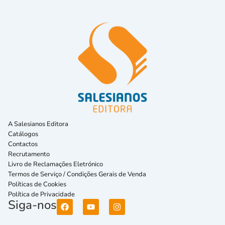
A Salesianos Editora
Catálogos
Contactos
Recrutamento
Livro de Reclamações Eletrónico
Termos de Serviço / Condições Gerais de Venda
Políticas de Cookies
Política de Privacidade
Siga-nos