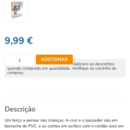
9,99
€
ADICIONAR
Aplicam-se descontos
quando comprado em quantidade. Verifique no carrinho de
compras.
Descrição
Um terço a pensar nas crianças. A cruz e o passador são em
borracha de PVC, e as contas em acrílico com o cordão azul em