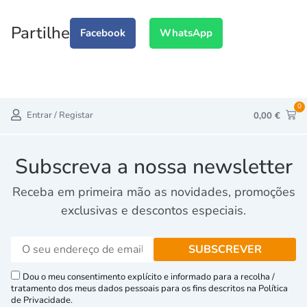
Partilhe
Facebook
WhatsApp
0
Entrar / Registar
0,00
€
Subscreva a nossa newsletter
Receba em primeira mão as novidades, promoções
exclusivas e descontos especiais.
Dou o meu consentimento explícito e informado para a recolha /
tratamento dos meus dados pessoais para os fins descritos na Política
de Privacidade.