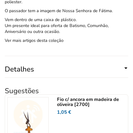
poliester.
O passador tem a imagem de Nossa Senhora de Fátima.
Vem dentro de uma caixa de plástico.
Um presente ideal para oferta de Batismo, Comunhão,
Aniversário ou outra ocasião.
Ver mais artigos desta coleção
Detalhes
Sugestões
Fio c/ ancora em madeira de
oliveira [2700]
1,05
€