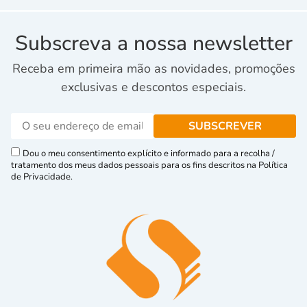
Subscreva a nossa newsletter
Receba em primeira mão as novidades, promoções
exclusivas e descontos especiais.
Dou o meu consentimento explícito e informado para a recolha /
tratamento dos meus dados pessoais para os fins descritos na Política
de Privacidade.