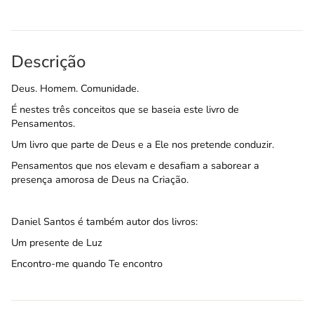
Descrição
Deus. Homem. Comunidade.
É nestes três conceitos que se baseia este livro de
Pensamentos.
Um livro que parte de Deus e a Ele nos pretende conduzir.
Pensamentos que nos elevam e desafiam a saborear a
presença amorosa de Deus na Criação.
Daniel Santos é também autor dos livros:
Um presente de Luz
Encontro-me quando Te encontro