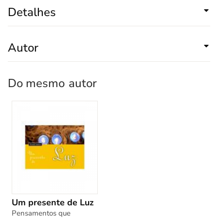
Detalhes
Autor
Do mesmo
autor
Um presente de Luz
Pensamentos que