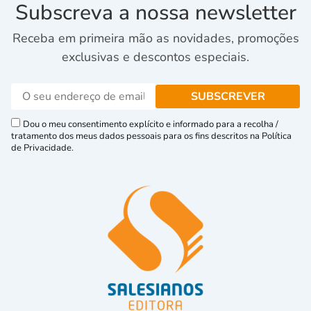
Subscreva a nossa newsletter
Receba em primeira mão as novidades, promoções
exclusivas e descontos especiais.
Dou o meu consentimento explícito e informado para a recolha /
tratamento dos meus dados pessoais para os fins descritos na Política
de Privacidade.