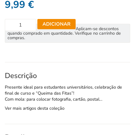
9,99
€
ADICIONAR
Aplicam-se descontos
quando comprado em quantidade. Verifique no carrinho de
compras.
Descrição
Presente ideal para estudantes universitários, celebração de
final de curso e “Queima das Fitas”!
Com mola: para colocar fotografia, cartão, postal…
Ver mais artigos desta coleção