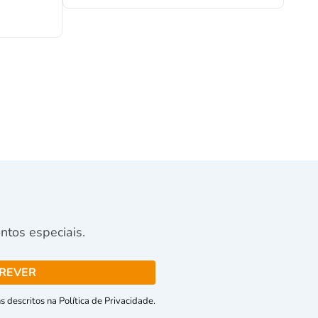
tos especiais.
 descritos na Política de Privacidade.