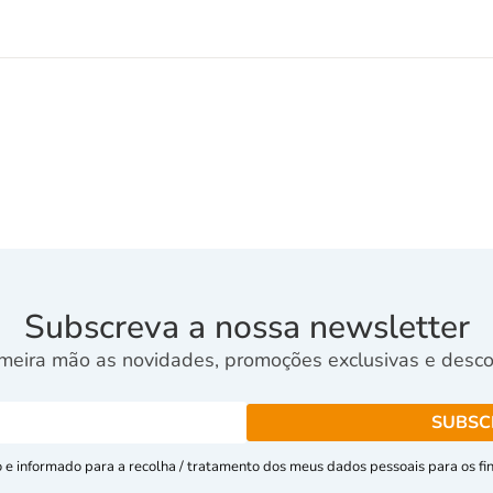
Subscreva a nossa newsletter
meira mão as novidades, promoções exclusivas e descon
e informado para a recolha / tratamento dos meus dados pessoais para os fins