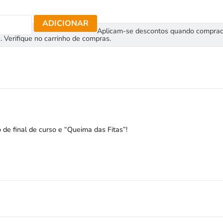
ADICIONAR
Aplicam-se descontos quando compra
. Verifique no carrinho de compras.
 de final de curso e “Queima das Fitas”!