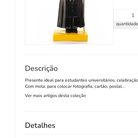
quantidade
Descrição
Presente ideal para estudantes universitários, celebração
Com mola: para colocar fotografia, cartão, postal…
Ver mais artigos desta coleção
Detalhes