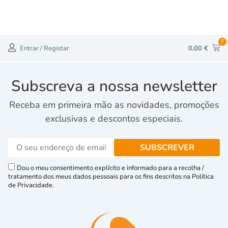
0
Entrar / Registar
0,00
€
Subscreva a nossa newsletter
Receba em primeira mão as novidades, promoções
exclusivas e descontos especiais.
Dou o meu consentimento explícito e informado para a recolha /
tratamento dos meus dados pessoais para os fins descritos na Política
de Privacidade.