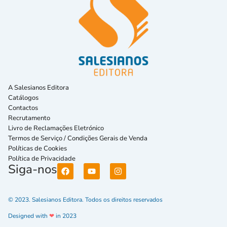
A Salesianos Editora
Catálogos
Contactos
Recrutamento
Livro de Reclamações Eletrónico
Termos de Serviço / Condições Gerais de Venda
Políticas de Cookies
Política de Privacidade
Siga-nos
© 2023. Salesianos Editora. Todos os direitos reservados
Designed with
❤
in 2023