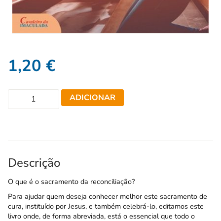
1,20
€
ADICIONAR
Descrição
O que é o sacramento da reconciliação?
Para ajudar quem deseja conhecer melhor este sacramento de
cura, instituído por Jesus, e também celebrá-lo, editamos este
livro onde, de forma abreviada, está o essencial que todo o