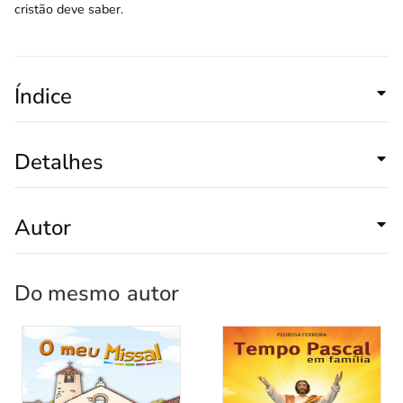
cristão deve saber.
Índice
Detalhes
Autor
Do mesmo
autor