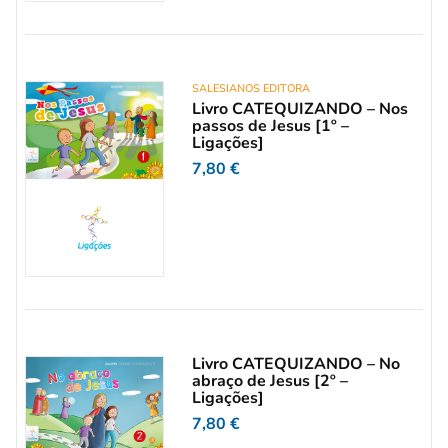
SALESIANOS EDITORA
Livro CATEQUIZANDO – Nos
passos de Jesus [1º –
Ligações]
7,80
€
Livro CATEQUIZANDO – No
abraço de Jesus [2º –
Ligações]
7,80
€