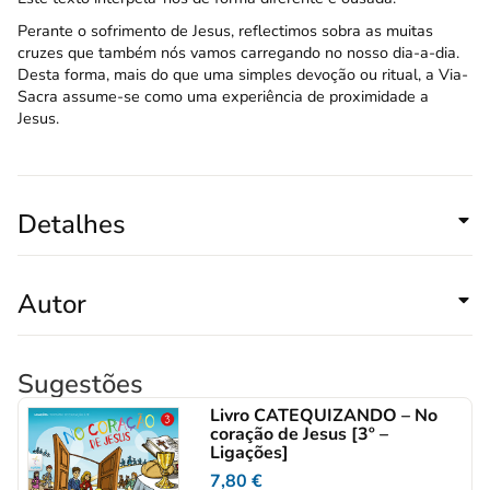
Perante o sofrimento de Jesus, reflectimos sobra as muitas
cruzes que também nós vamos carregando no nosso dia-a-dia.
Desta forma, mais do que uma simples devoção ou ritual, a Via-
Sacra assume-se como uma experiência de proximidade a
Jesus.
Detalhes
Autor
Sugestões
Livro CATEQUIZANDO – No
coração de Jesus [3º –
Ligações]
7,80
€