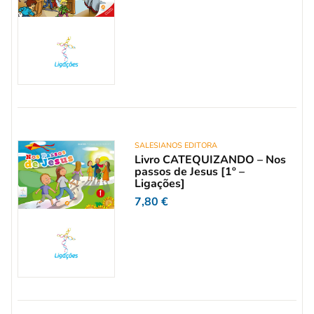
SALESIANOS EDITORA
Livro CATEQUIZANDO – Nos
passos de Jesus [1º –
Ligações]
7,80
€