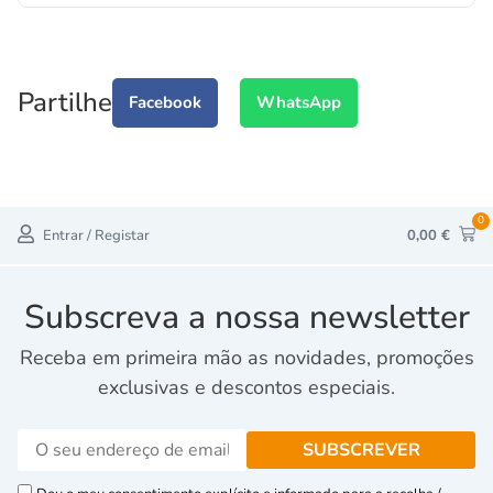
Partilhe
Facebook
WhatsApp
0
Entrar / Registar
0,00
€
Subscreva a nossa newsletter
Receba em primeira mão as novidades, promoções
exclusivas e descontos especiais.