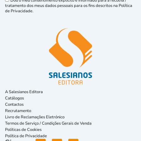
Dou o meu consentimento explícito e informado para a recolha /
tratamento dos meus dados pessoais para os fins descritos na Política
de Privacidade.
A Salesianos Editora
Catálogos
Contactos
Recrutamento
Livro de Reclamações Eletrónico
Termos de Serviço / Condições Gerais de Venda
Políticas de Cookies
Política de Privacidade