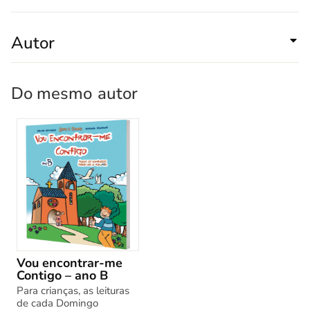
Autor
Do mesmo
autor
Vou encontrar-me
Contigo – ano B
Para crianças, as leituras
de cada Domingo