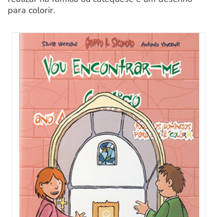
para colorir.