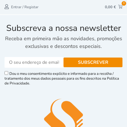
0
Entrar / Registar
0,00
€
Subscreva a nossa newsletter
Receba em primeira mão as novidades, promoções
exclusivas e descontos especiais.
Dou o meu consentimento explícito e informado para a recolha /
tratamento dos meus dados pessoais para os fins descritos na Política
de Privacidade.