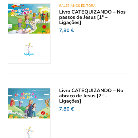
SALESIANOS EDITORA
Livro CATEQUIZANDO – Nos
passos de Jesus [1º –
Ligações]
7,80
€
Livro CATEQUIZANDO – No
abraço de Jesus [2º –
Ligações]
7,80
€