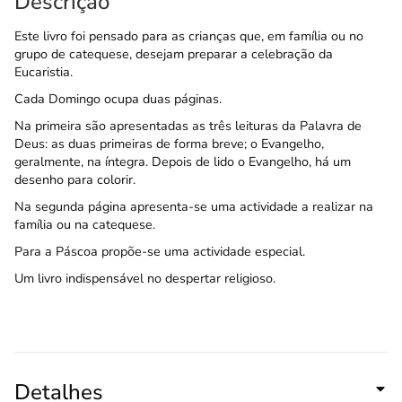
Descrição
Este livro foi pensado para as crianças que, em família ou no
grupo de catequese, desejam preparar a celebração da
Eucaristia.
Cada Domingo ocupa duas páginas.
Na primeira são apresentadas as três leituras da Palavra de
Deus: as duas primeiras de forma breve; o Evangelho,
geralmente, na íntegra. Depois de lido o Evangelho, há um
desenho para colorir.
Na segunda página apresenta-se uma actividade a realizar na
família ou na catequese.
Para a Páscoa propõe-se uma actividade especial.
Um livro indispensável no despertar religioso.
Detalhes