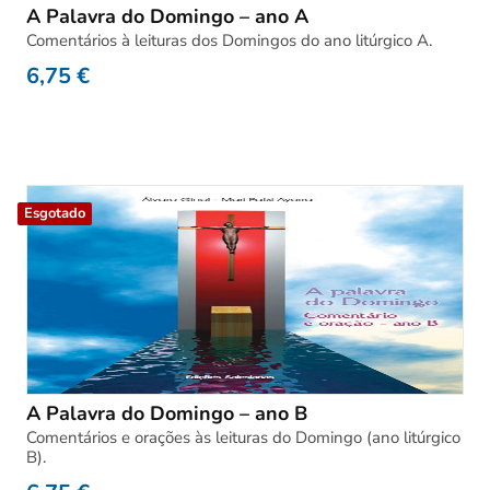
A Palavra do Domingo – ano A
Comentários à leituras dos Domingos do ano litúrgico A.
6,75
€
Esgotado
A Palavra do Domingo – ano B
Comentários e orações às leituras do Domingo (ano litúrgico
B).