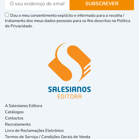
Dou o meu consentimento explícito e informado para a recolha /
tratamento dos meus dados pessoais para os fins descritos na Política
de Privacidade.
A Salesianos Editora
Catálogos
Contactos
Recrutamento
Livro de Reclamações Eletrónico
Termos de Serviço / Condições Gerais de Venda