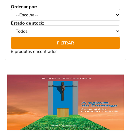
Ordenar por:
Estado de stock:
FILTRAR
8 produtos encontrados