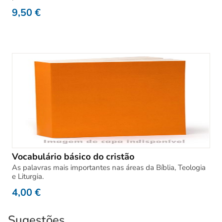
9,50
€
Vocabulário básico do cristão
As palavras mais importantes nas áreas da Bíblia, Teologia
e Liturgia.
4,00
€
Sugestões