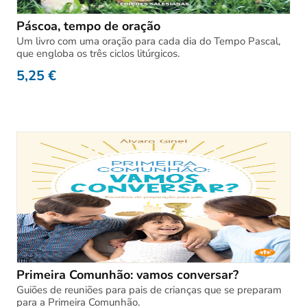
Páscoa, tempo de oração
Um livro com uma oração para cada dia do Tempo Pascal,
que engloba os três ciclos litúrgicos.
5,25
€
Primeira Comunhão: vamos conversar?
Guiões de reuniões para pais de crianças que se preparam
para a Primeira Comunhão.