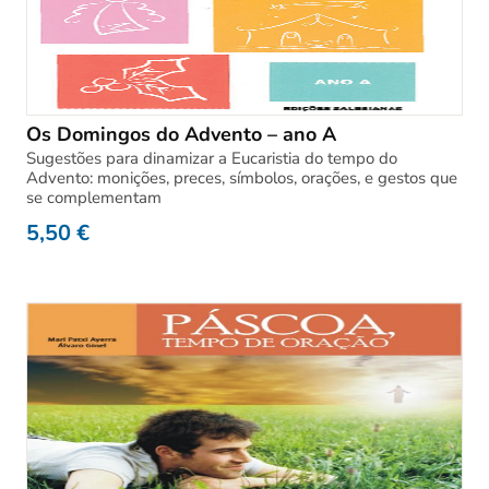
Os Domingos do Advento – ano A
Sugestões para dinamizar a Eucaristia do tempo do
Advento: monições, preces, símbolos, orações, e gestos que
se complementam
5,50
€