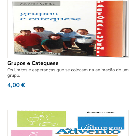
Grupos e Catequese
Os limites e esperanças que se colocam na animação de um
grupo.
4,00
€