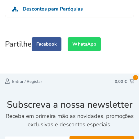
Descontos para Paróquias
Partilhe
Facebook
WhatsApp
0
Entrar / Registar
0,00
€
Subscreva a nossa newsletter
Receba em primeira mão as novidades, promoções
exclusivas e descontos especiais.