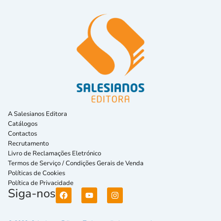
A Salesianos Editora
Catálogos
Contactos
Recrutamento
Livro de Reclamações Eletrónico
Termos de Serviço / Condições Gerais de Venda
Políticas de Cookies
Política de Privacidade
Siga-nos