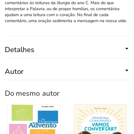
comentários às leituras da liturgia do ano C. Mais do que
interpretar a Palavra, ou de propor homilias, os comentários
ajudam a uma leitura com o coração. No final de cada
comentário, uma oração sedimenta a mensagem na nossa vida.
Detalhes
Autor
Do mesmo
autor