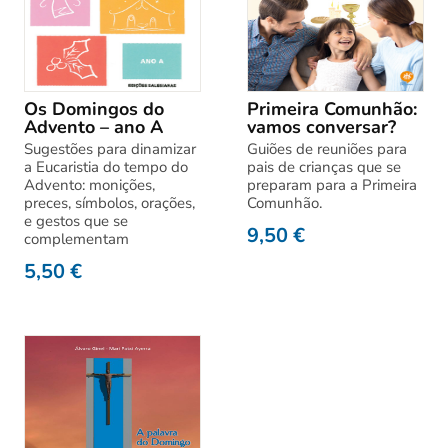
Os Domingos do
Primeira Comunhão:
Advento – ano A
vamos conversar?
Sugestões para dinamizar
Guiões de reuniões para
a Eucaristia do tempo do
pais de crianças que se
Advento: monições,
preparam para a Primeira
preces, símbolos, orações,
Comunhão.
e gestos que se
9,50
€
complementam
5,50
€