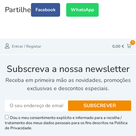
Partilhe
Facebook
WhatsApp
0
Entrar / Registar
0,00
€
Subscreva a nossa newsletter
Receba em primeira mão as novidades, promoções
exclusivas e descontos especiais.
Dou o meu consentimento explícito e informado para a recolha /
tratamento dos meus dados pessoais para os fins descritos na Política
de Privacidade.