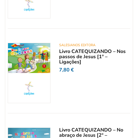
SALESIANOS EDITORA
Livro CATEQUIZANDO – Nos
passos de Jesus [1º –
Ligações]
7,80
€
Livro CATEQUIZANDO – No
abraço de Jesus [2º –