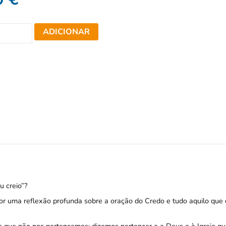
ADICIONAR
 creio”?
or uma reflexão profunda sobre a oração do Credo e tudo aquilo que