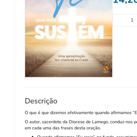
Descrição
O que é que dizemos efetivamente quando afirmamos “Eu
O autor, sacerdote da Diocese de Lamego, conduz-nos p
em cada uma das frases desta oração.