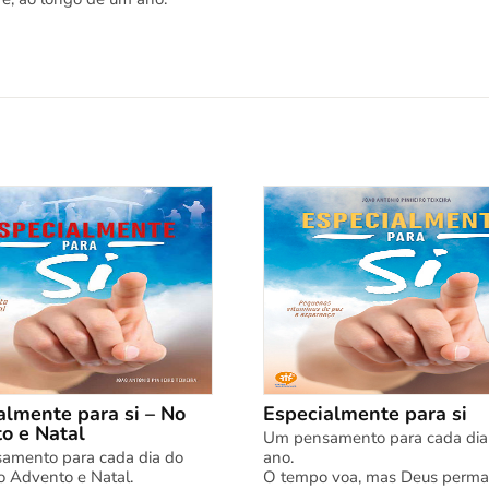
almente para si – No
Especialmente para si
o e Natal
Um pensamento para cada dia
amento para cada dia do
ano.
 Advento e Natal.
O tempo voa, mas Deus perma