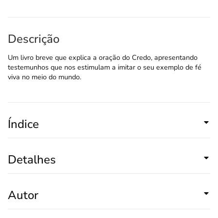
Descrição
Um livro breve que explica a oração do Credo, apresentando
testemunhos que nos estimulam a imitar o seu exemplo de fé
viva no meio do mundo.
Índice
Detalhes
Autor