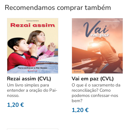
Recomendamos comprar também
Rezai assim (CVL)
Vai em paz (CVL)
Um livro simples para
O que é o sacramento da
entender a oração do Pai-
reconciliação? Como
nosso.
podemos confessar-nos
bem?
1,20
€
1,20
€