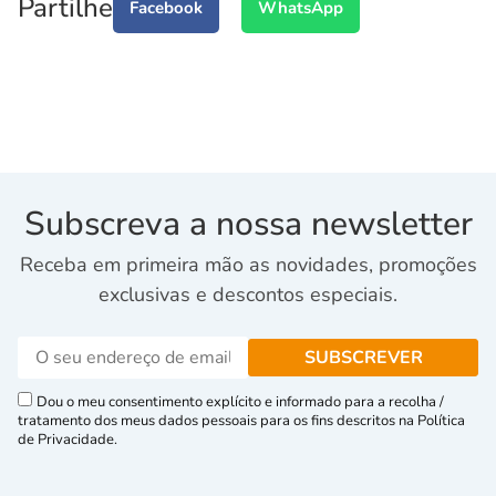
Partilhe
Facebook
WhatsApp
Subscreva a nossa newsletter
Receba em primeira mão as novidades, promoções
exclusivas e descontos especiais.
Dou o meu consentimento explícito e informado para a recolha /
tratamento dos meus dados pessoais para os fins descritos na Política
de Privacidade.