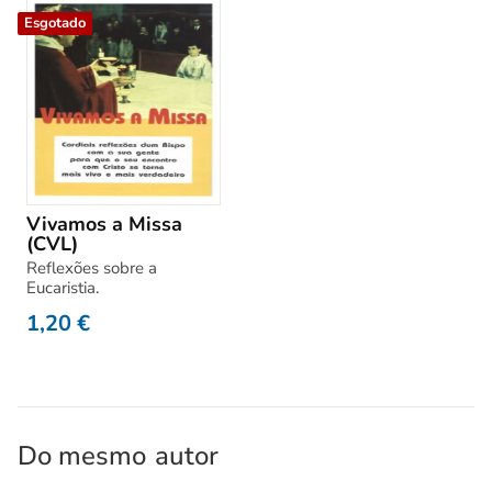
Esgotado
Vivamos a Missa
(CVL)
Reflexões sobre a
Eucaristia.
1,20
€
Do mesmo
autor