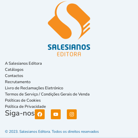
A Salesianos Editora
Catálogos
Contactos
Recrutamento
Livro de Reclamações Eletrónico
Termos de Serviço / Condições Gerais de Venda
Políticas de Cookies
Política de Privacidade
Siga-nos
© 2023. Salesianos Editora. Todos os direitos reservados