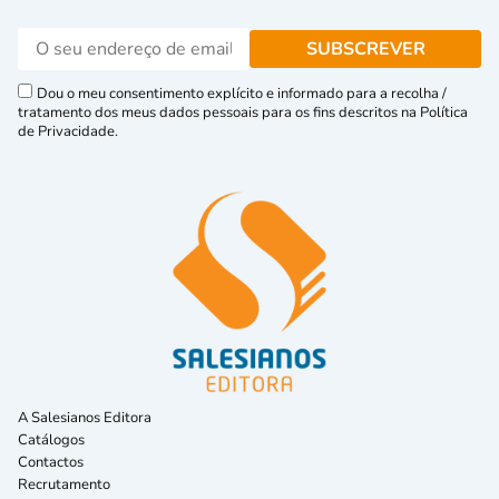
Dou o meu consentimento explícito e informado para a recolha /
tratamento dos meus dados pessoais para os fins descritos na Política
de Privacidade.
A Salesianos Editora
Catálogos
Contactos
Recrutamento