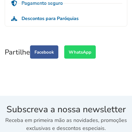
Pagamento seguro
Descontos para Paróquias
Partilhe
Facebook
WhatsApp
Subscreva a nossa newsletter
Receba em primeira mão as novidades, promoções
exclusivas e descontos especiais.