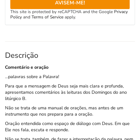
AVISEM-ME!
This site is protected by reCAPTCHA and the Google
Privacy
Policy
and
Terms of Service
apply.
Descrição
Comentário e oração
…palavras sobre a Palavra!
Para que a mensagem de Deus seja mais clara e profunda,
apresentamos comentários às leituras dos Domingos do ano
litúrgico B.
Não se trata de uma manual de orações, mas antes de um
instrumento que nos prepara para a oração.
Oração entendida como espaço de diálogo com Deus. Em que
Ele nos fala, escuta e responde.
Não se trata, também, de fazer a interpretação da palavra, nem