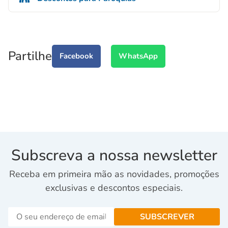
Partilhe
Facebook
WhatsApp
Subscreva a nossa newsletter
Receba em primeira mão as novidades, promoções
exclusivas e descontos especiais.