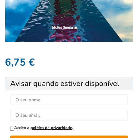
6,75
€
Avisar quando estiver disponível
Aceito a
política de privacidade
.