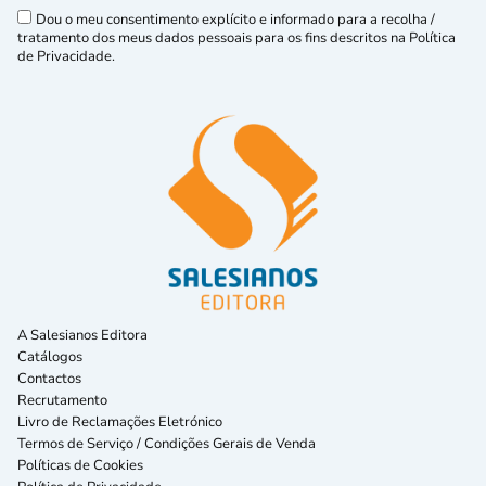
Dou o meu consentimento explícito e informado para a recolha /
tratamento dos meus dados pessoais para os fins descritos na Política
de Privacidade.
A Salesianos Editora
Catálogos
Contactos
Recrutamento
Livro de Reclamações Eletrónico
Termos de Serviço / Condições Gerais de Venda
Políticas de Cookies