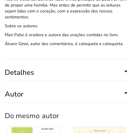
de propor uma homilia. Mas antes de permitir que as leituras
sejam lidas com o coração, com a expressão dos nossos
sentimentos.
Sobre os autores
Mari Patxi é oradora e autora das orações contidas no livro.
Álvaro Ginel, autor dos comentários, é catequeta e catequista.
Detalhes
Autor
Do mesmo
autor