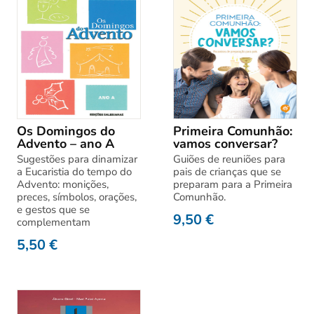
Os Domingos do
Primeira Comunhão:
Advento – ano A
vamos conversar?
Sugestões para dinamizar
Guiões de reuniões para
a Eucaristia do tempo do
pais de crianças que se
Advento: monições,
preparam para a Primeira
preces, símbolos, orações,
Comunhão.
e gestos que se
9,50
€
complementam
5,50
€