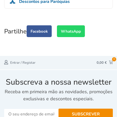
Descontos para Paróquias
Partilhe
Facebook
WhatsApp
0
Entrar / Registar
0,00
€
Subscreva a nossa newsletter
Receba em primeira mão as novidades, promoções
exclusivas e descontos especiais.