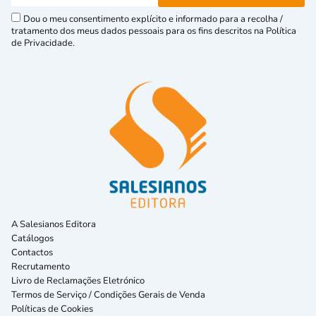
Dou o meu consentimento explícito e informado para a recolha /
tratamento dos meus dados pessoais para os fins descritos na Política
de Privacidade.
A Salesianos Editora
Catálogos
Contactos
Recrutamento
Livro de Reclamações Eletrónico
Termos de Serviço / Condições Gerais de Venda
Políticas de Cookies