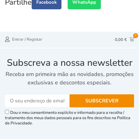
Partilhe
Facebook
WhatsApp
0
Entrar / Registar
0,00
€
Subscreva a nossa newsletter
Receba em primeira mão as novidades, promoções
exclusivas e descontos especiais.
Dou o meu consentimento explícito e informado para a recolha /
tratamento dos meus dados pessoais para os fins descritos na Política
de Privacidade.