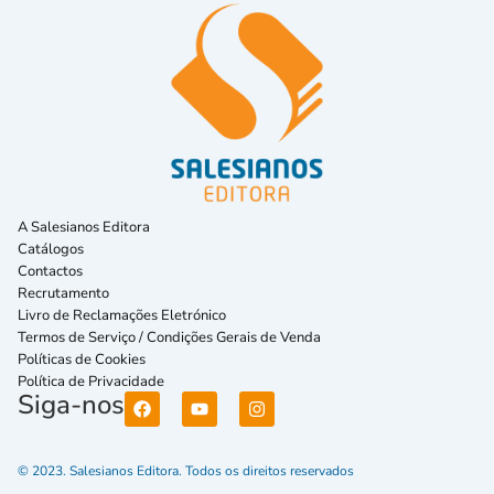
A Salesianos Editora
Catálogos
Contactos
Recrutamento
Livro de Reclamações Eletrónico
Termos de Serviço / Condições Gerais de Venda
Políticas de Cookies
Política de Privacidade
Siga-nos
© 2023. Salesianos Editora. Todos os direitos reservados