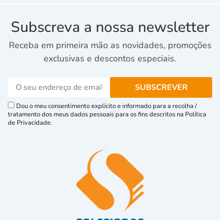
Subscreva a nossa newsletter
Receba em primeira mão as novidades, promoções
exclusivas e descontos especiais.
Dou o meu consentimento explícito e informado para a recolha /
tratamento dos meus dados pessoais para os fins descritos na Política
de Privacidade.