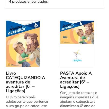
4 produtos encontrados
Livro
PASTA Apoio A
CATEQUIZANDO A
Aventura de
aventura de
acreditar [6º –
acreditar [6º –
Ligações]
Ligações]
Conjunto de cartazes e
O livro para o pré-
imagens impressas que
adolescente que pertence
ajudam o catequista a
a um grupo de catequese
dinamizar o 6º ano de