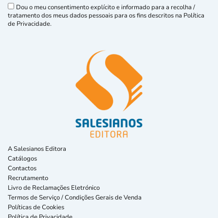
Dou o meu consentimento explícito e informado para a recolha /
tratamento dos meus dados pessoais para os fins descritos na Política
de Privacidade.
A Salesianos Editora
Catálogos
Contactos
Recrutamento
Livro de Reclamações Eletrónico
Termos de Serviço / Condições Gerais de Venda
Políticas de Cookies
Política de Privacidade