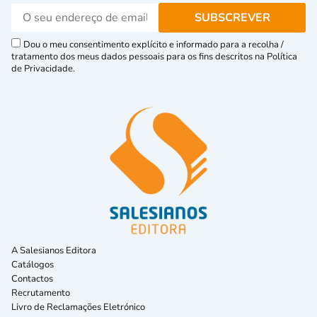
Dou o meu consentimento explícito e informado para a recolha /
tratamento dos meus dados pessoais para os fins descritos na Política
de Privacidade.
A Salesianos Editora
Catálogos
Contactos
Recrutamento
Livro de Reclamações Eletrónico