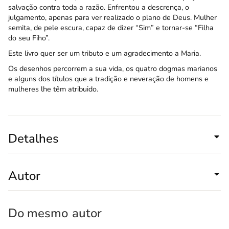
salvação contra toda a razão. Enfrentou a descrença, o
julgamento, apenas para ver realizado o plano de Deus. Mulher
semita, de pele escura, capaz de dizer “Sim” e tornar-se “Filha
do seu Fiho”.
Este livro quer ser um tributo e um agradecimento a Maria.
Os desenhos percorrem a sua vida, os quatro dogmas marianos
e alguns dos títulos que a tradição e neveração de homens e
mulheres lhe têm atribuido.
Detalhes
Autor
Do mesmo
autor