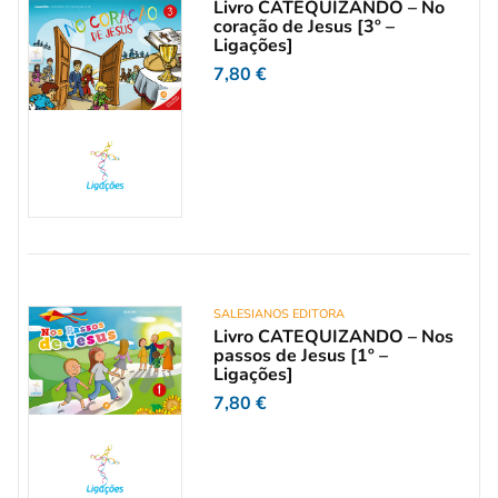
Livro CATEQUIZANDO – No
coração de Jesus [3º –
Ligações]
7,80
€
SALESIANOS EDITORA
Livro CATEQUIZANDO – Nos
passos de Jesus [1º –
Ligações]
7,80
€