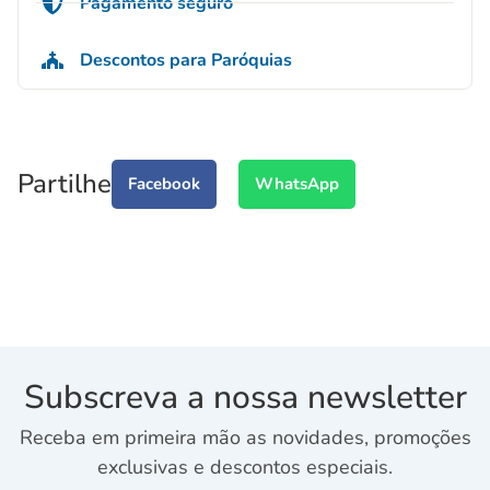
Pagamento seguro
Descontos para Paróquias
Partilhe
Facebook
WhatsApp
Subscreva a nossa newsletter
Receba em primeira mão as novidades, promoções
exclusivas e descontos especiais.