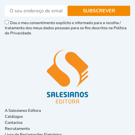
Dou o meu consentimento explícito e informado para a recolha /
tratamento dos meus dados pessoais para os fins descritos na Política
de Privacidade.
A Salesianos Editora
Catálogos
Contactos
Recrutamento
Livro de Reclamações Eletrónico