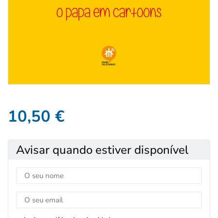
10,50
€
Avisar quando estiver disponível