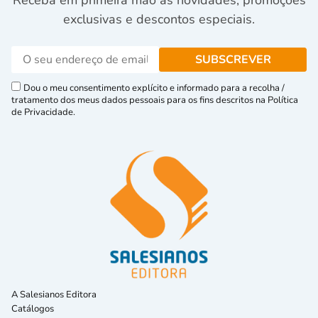
Receba em primeira mão as novidades, promoções
exclusivas e descontos especiais.
Dou o meu consentimento explícito e informado para a recolha /
tratamento dos meus dados pessoais para os fins descritos na Política
de Privacidade.
A Salesianos Editora
Catálogos