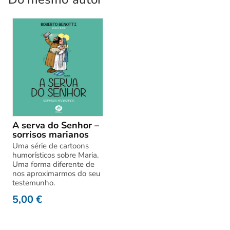
A serva do Senhor –
sorrisos marianos
Uma série de cartoons
humorísticos sobre Maria.
Uma forma diferente de
nos aproximarmos do seu
testemunho.
5,00
€