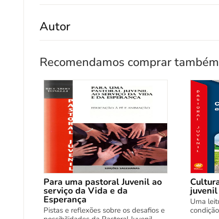
Autor
Recomendamos comprar também
Para uma pastoral Juvenil ao
Cultura
serviço da Vida e da
juvenil
Esperança
Uma leitu
Pistas e reflexões sobre os desafios e
condição