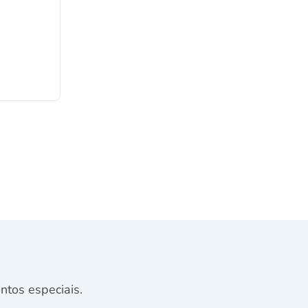
tos especiais.