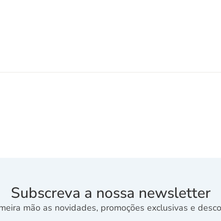
Subscreva a nossa newsletter
meira mão as novidades, promoções exclusivas e descon