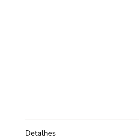
Detalhes