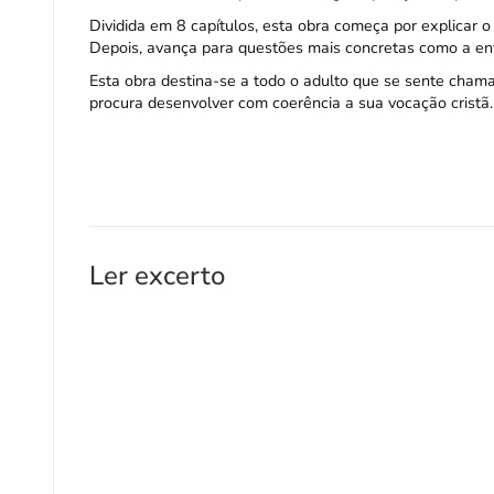
Dividida em 8 capítulos, esta obra começa por explicar 
Depois, avança para questões mais concretas como a entr
Esta obra destina-se a todo o adulto que se sente cham
procura desenvolver com coerência a sua vocação cristã.
Ler excerto