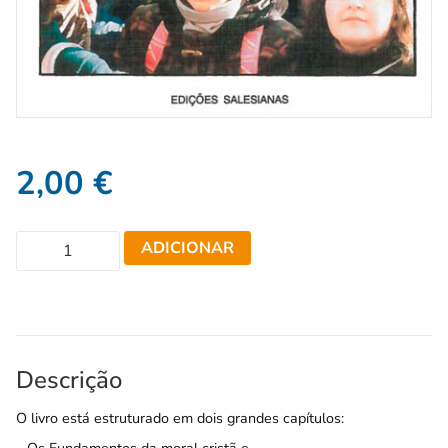
2,00
€
ADICIONAR
Descrição
O livro está estruturado em dois grandes capítulos: