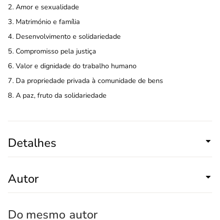
2. Amor e sexualidade
3. Matrimónio e família
4. Desenvolvimento e solidariedade
5. Compromisso pela justiça
6. Valor e dignidade do trabalho humano
7. Da propriedade privada à comunidade de bens
8. A paz, fruto da solidariedade
Detalhes
Autor
Do mesmo
autor