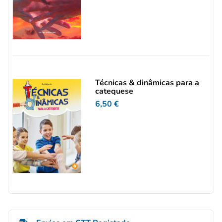
Técnicas & dinâmicas para a
catequese
6,50
€