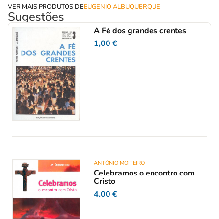
VER MAIS PRODUTOS DE
EUGENIO ALBUQUERQUE
Sugestões
A Fé dos grandes crentes
1,00
€
ANTÓNIO MOITEIRO
Celebramos o encontro com
Cristo
4,00
€