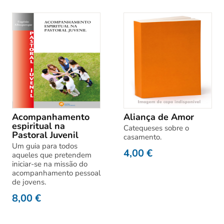
Acompanhamento
Aliança de Amor
espiritual na
Catequeses sobre o
Pastoral Juvenil
casamento.
Um guia para todos
4,00
€
aqueles que pretendem
iniciar-se na missão do
acompanhamento pessoal
de jovens.
8,00
€