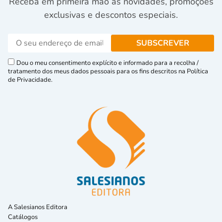
Receba em primeira mão as novidades, promoções
exclusivas e descontos especiais.
Dou o meu consentimento explícito e informado para a recolha /
tratamento dos meus dados pessoais para os fins descritos na Política
de Privacidade.
A Salesianos Editora
Catálogos