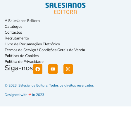
A Salesianos Editora
Catálogos
Contactos
Recrutamento
Livro de Reclamações Eletrónico
Termos de Serviço / Condições Gerais de Venda
Políticas de Cookies
Política de Privacidade
Siga-nos
© 2023. Salesianos Editora. Todos os direitos reservados
Designed with
❤
in 2023