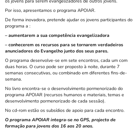
os jovens para serem evangelizadores de outros jovens.
Por isso, apresentamos o programa APOIAR.
De forma inovadora, pretende ajudar os jovens participantes do
programa a :
– aumentarem a sua competência evangelizadora
– conhecerem os recursos para se tornarem verdadeiros
anunciadores do Evangelho junto dos seus pares.
O programa desenvolve-se em sete encontros, cada um com
duas horas. O curso pode ser proposto à noite, durante 7
semanas consecutivas, ou combinado em diferentes fins-de-
semana.
No livro encontra-se o desenvolvimento pormenorizado do
programa APOIAR (recursos humanos e materiais, temas e
desenvolvimento pormenorizado de cada sessão).
No cd-rom estão os subsídios de apoio para cada encontro.
O programa APOIAR integra-se no GPS, projecto de
formação para jovens dos 16 aos 20 anos.