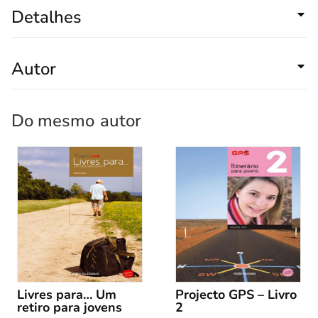
Detalhes
Autor
Do mesmo
autor
Livres para… Um
Projecto GPS – Livro
retiro para jovens
2