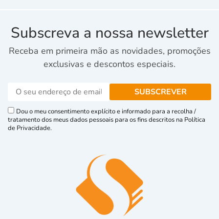
Subscreva a nossa newsletter
Receba em primeira mão as novidades, promoções
exclusivas e descontos especiais.
Dou o meu consentimento explícito e informado para a recolha /
tratamento dos meus dados pessoais para os fins descritos na Política
de Privacidade.