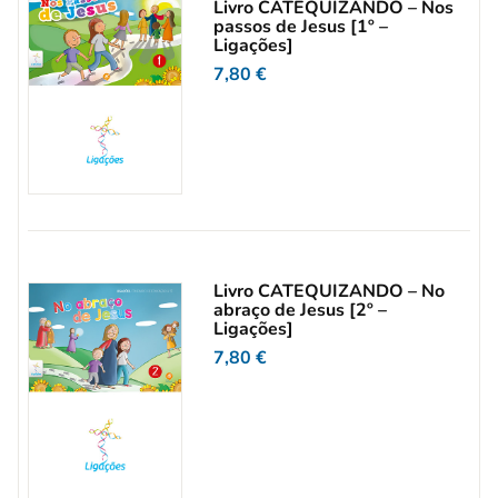
Livro CATEQUIZANDO – Nos
passos de Jesus [1º –
Ligações]
7,80
€
Livro CATEQUIZANDO – No
abraço de Jesus [2º –
Ligações]
7,80
€