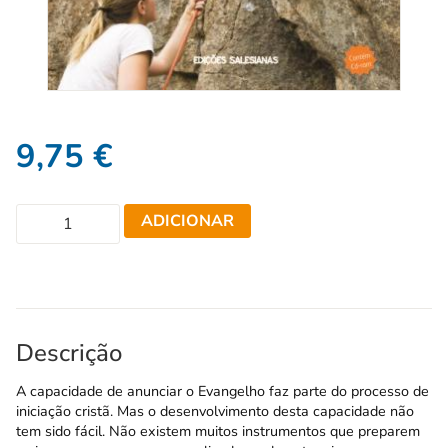
9,75
€
ADICIONAR
Descrição
A capacidade de anunciar o Evangelho faz parte do processo de
iniciação cristã. Mas o desenvolvimento desta capacidade não
tem sido fácil. Não existem muitos instrumentos que preparem