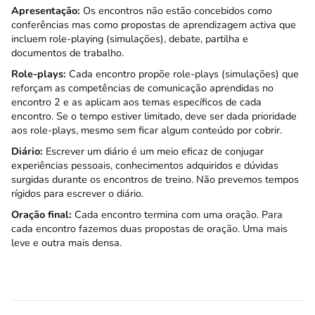
Apresentação:
Os encontros não estão concebidos como
conferências mas como propostas de aprendizagem activa que
incluem role-playing (simulações), debate, partilha e
documentos de trabalho.
Role-plays:
Cada encontro propõe role-plays (simulações) que
reforçam as competências de comunicação aprendidas no
encontro 2 e as aplicam aos temas específicos de cada
encontro. Se o tempo estiver limitado, deve ser dada prioridade
aos role-plays, mesmo sem ficar algum conteúdo por cobrir.
Diário:
Escrever um diário é um meio eficaz de conjugar
experiências pessoais, conhecimentos adquiridos e dúvidas
surgidas durante os encontros de treino. Não prevemos tempos
rígidos para escrever o diário.
Oração final:
Cada encontro termina com uma oração. Para
cada encontro fazemos duas propostas de oração. Uma mais
leve e outra mais densa.