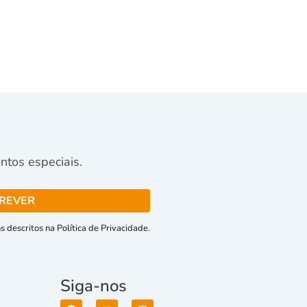
tos especiais.
 descritos na Política de Privacidade.
Siga-nos