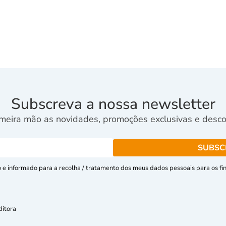
Subscreva a nossa newsletter
meira mão as novidades, promoções exclusivas e descon
e informado para a recolha / tratamento dos meus dados pessoais para os fins
ditora