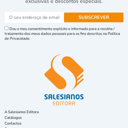
exclusivas e descontos especiais.
Dou o meu consentimento explícito e informado para a recolha /
tratamento dos meus dados pessoais para os fins descritos na Política
de Privacidade.
A Salesianos Editora
Catálogos
Contactos