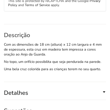
This site is protected by reCAPTCHA and the Google
Privacy
Policy
and
Terms of Service
apply.
Descrição
Com as dimensões de 18 cm (altura) x 12 cm largura e 4 mm
de espessura, esta cruz em madeira tem impressa a cores
oração ao Anjo da Guarda.
No topo, um orifício possibilita que seja pendurada na parede.
Uma bela cruz colorida para as crianças terem no seu quarto.
Detalhes