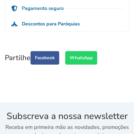
Pagamento seguro
Descontos para Paróquias
Partilhe
Facebook
WhatsApp
Subscreva a nossa newsletter
Receba em primeira mão as novidades, promoções