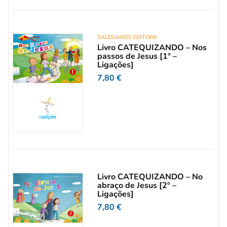
SALESIANOS EDITORA
Livro CATEQUIZANDO – Nos
passos de Jesus [1º –
Ligações]
7,80
€
Livro CATEQUIZANDO – No
abraço de Jesus [2º –
Ligações]
7,80
€