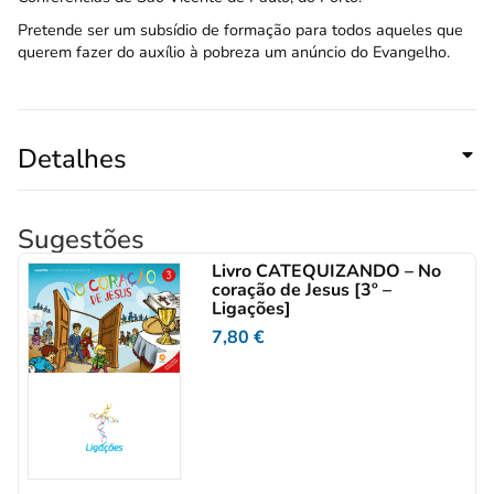
Pretende ser um subsídio de formação para todos aqueles que
querem fazer do auxílio à pobreza um anúncio do Evangelho.
Detalhes
Sugestões
Livro CATEQUIZANDO – No
coração de Jesus [3º –
Ligações]
7,80
€