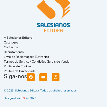
A Salesianos Editora
Catálogos
Contactos
Recrutamento
Livro de Reclamações Eletrónico
Termos de Serviço / Condições Gerais de Venda
Políticas de Cookies
Política de Privacidade
Siga-nos
© 2023. Salesianos Editora. Todos os direitos reservados
Designed with
❤
in 2023