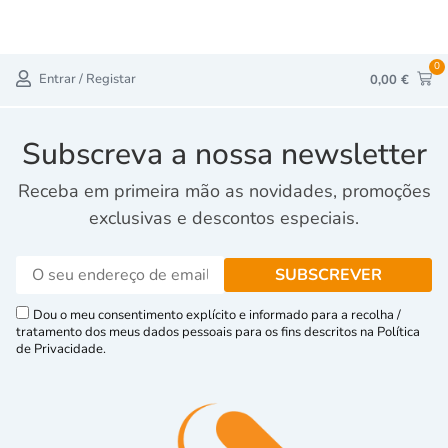
0
Entrar / Registar
0,00
€
Subscreva a nossa newsletter
Receba em primeira mão as novidades, promoções
exclusivas e descontos especiais.
Dou o meu consentimento explícito e informado para a recolha /
tratamento dos meus dados pessoais para os fins descritos na Política
de Privacidade.