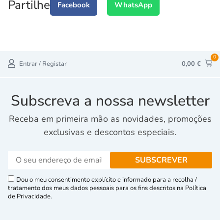
Partilhe
Facebook
WhatsApp
0
Entrar / Registar
0,00
€
Subscreva a nossa newsletter
Receba em primeira mão as novidades, promoções
exclusivas e descontos especiais.
Dou o meu consentimento explícito e informado para a recolha /
tratamento dos meus dados pessoais para os fins descritos na Política
de Privacidade.