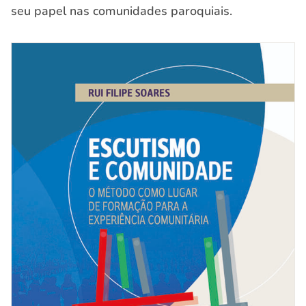
seu papel nas comunidades paroquiais.