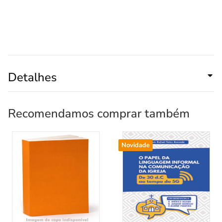
Detalhes
Recomendamos comprar também
Novidade