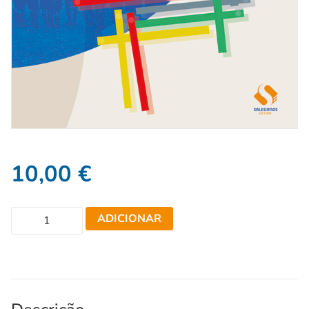
10,00
€
ADICIONAR