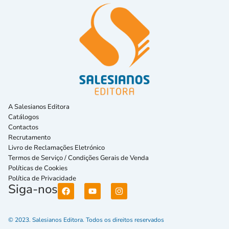
A Salesianos Editora
Catálogos
Contactos
Recrutamento
Livro de Reclamações Eletrónico
Termos de Serviço / Condições Gerais de Venda
Políticas de Cookies
Política de Privacidade
Siga-nos
© 2023. Salesianos Editora. Todos os direitos reservados