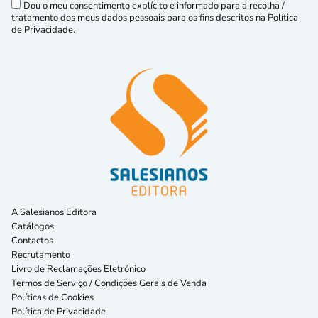
Dou o meu consentimento explícito e informado para a recolha /
tratamento dos meus dados pessoais para os fins descritos na Política
de Privacidade.
A Salesianos Editora
Catálogos
Contactos
Recrutamento
Livro de Reclamações Eletrónico
Termos de Serviço / Condições Gerais de Venda
Políticas de Cookies
Política de Privacidade