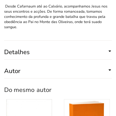
Desde Cafarnaum até ao Calvário, acompanhamos Jesus nos
seus encontros e acções. De forma romanceada, tomamos
conhecimento da profunda e grande batalha que travou pela
obediência ao Pai no Monte das Oliveiras, onde terá suado
sangue.
Detalhes
Autor
Do mesmo
autor