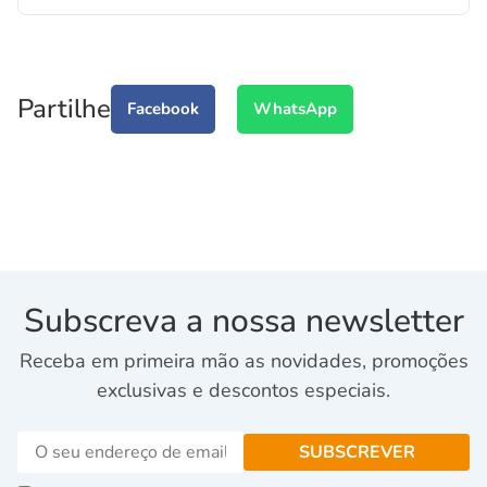
Partilhe
Facebook
WhatsApp
Subscreva a nossa newsletter
Receba em primeira mão as novidades, promoções
exclusivas e descontos especiais.