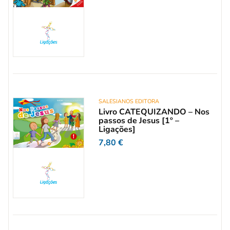
SALESIANOS EDITORA
Livro CATEQUIZANDO – Nos
passos de Jesus [1º –
Ligações]
7,80
€