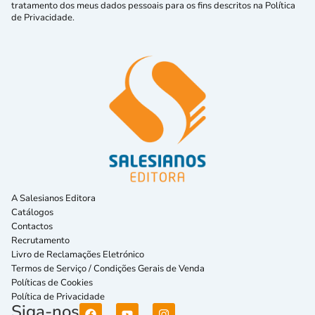
tratamento dos meus dados pessoais para os fins descritos na Política
de Privacidade.
A Salesianos Editora
Catálogos
Contactos
Recrutamento
Livro de Reclamações Eletrónico
Termos de Serviço / Condições Gerais de Venda
Políticas de Cookies
Política de Privacidade
Siga-nos