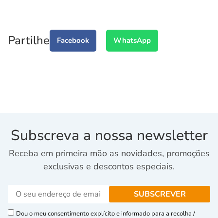
Partilhe
Facebook
WhatsApp
Subscreva a nossa newsletter
Receba em primeira mão as novidades, promoções
exclusivas e descontos especiais.
Dou o meu consentimento explícito e informado para a recolha /