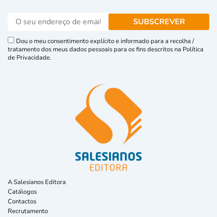
Dou o meu consentimento explícito e informado para a recolha /
tratamento dos meus dados pessoais para os fins descritos na Política
de Privacidade.
A Salesianos Editora
Catálogos
Contactos
Recrutamento