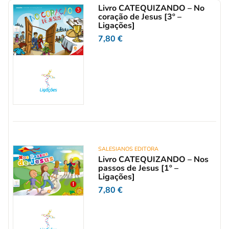
Livro CATEQUIZANDO – No
coração de Jesus [3º –
Ligações]
7,80
€
SALESIANOS EDITORA
Livro CATEQUIZANDO – Nos
passos de Jesus [1º –
Ligações]
7,80
€