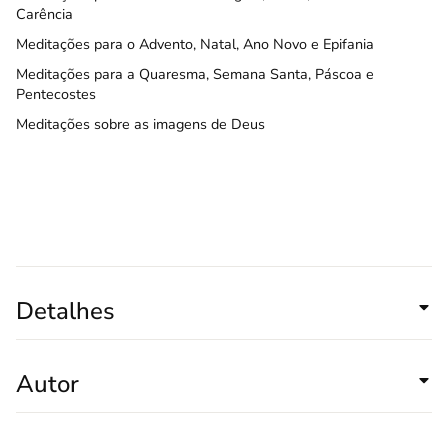
Carência
Meditações para o Advento, Natal, Ano Novo e Epifania
Meditações para a Quaresma, Semana Santa, Páscoa e
Pentecostes
Meditações sobre as imagens de Deus
Detalhes
Autor