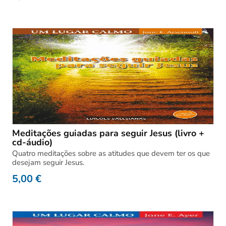
Meditações guiadas para seguir Jesus (livro +
cd-áudio)
Quatro meditações sobre as atitudes que devem ter os que
desejam seguir Jesus.
5,00
€