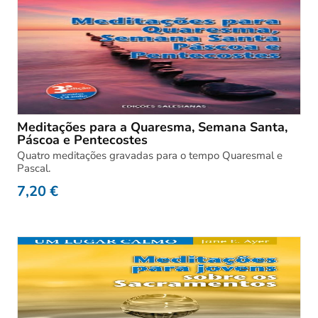
Meditações para a Quaresma, Semana Santa,
Páscoa e Pentecostes
Quatro meditações gravadas para o tempo Quaresmal e
Pascal.
7,20
€