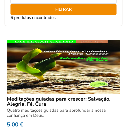
FILTRAR
6 produtos encontrados
Meditações guiadas para crescer: Salvação,
Alegria, Fé, Cura
Quatro meditações guiadas para aprofundar a nossa
confiança em Deus.
5,00
€