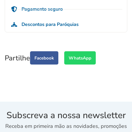
Pagamento seguro
Descontos para Paróquias
Partilhe
Facebook
WhatsApp
Subscreva a nossa newsletter
Receba em primeira mão as novidades, promoções