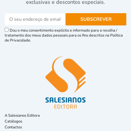
exclusivas e descontos especiais.
Dou o meu consentimento explícito e informado para a recolha /
tratamento dos meus dados pessoais para os fins descritos na Política
de Privacidade.
A Salesianos Editora
Catálogos
Contactos