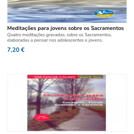
Meditações para jovens sobre os Sacramentos
Quatro meditações gravadas, sobre os Sacramentos,
elaboradas a pensar nos adolescentes e jovens.
7,20
€