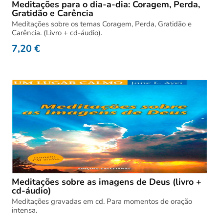
Meditações para o dia-a-dia: Coragem, Perda,
Gratidão e Carência
Meditações sobre os temas Coragem, Perda, Gratidão e
Carência. (Livro + cd-áudio).
7,20
€
Meditações sobre as imagens de Deus (livro +
cd-áudio)
Meditações gravadas em cd. Para momentos de oração
intensa.