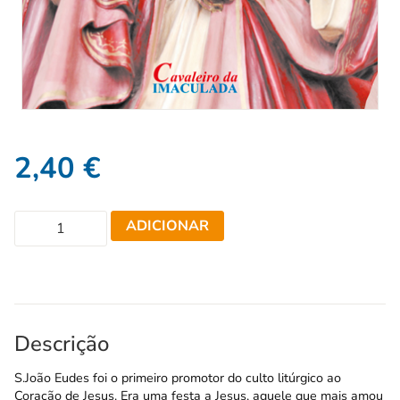
2,40
€
ADICIONAR
Descrição
S.João Eudes foi o primeiro promotor do culto litúrgico ao
Coração de Jesus. Era uma festa a Jesus, aquele que mais amou