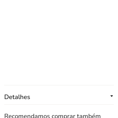
Detalhes
Recomendamos comprar também