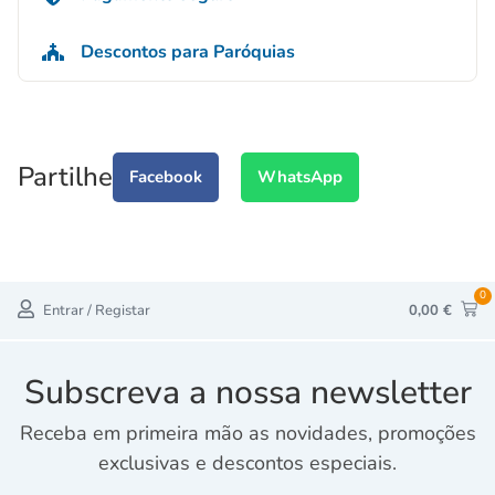
Descontos para Paróquias
Partilhe
Facebook
WhatsApp
0
Entrar / Registar
0,00
€
Subscreva a nossa newsletter
Receba em primeira mão as novidades, promoções
exclusivas e descontos especiais.