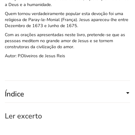
a Deus e a humanidade.
Quem tornou verdadeiramente popular esta devoção foi uma
religiosa de Paray-le-Monial (França). Jesus apareceu-lhe entre
Dezembro de 1673 e Junho de 1675.
Com as orações apresentadas neste livro, pretende-se que as
pessoas meditem no grande amor de Jesus e se tornem
construtoras da civilização do amor.
Autor: P.Oliveiros de Jesus Reis
Índice
Ler excerto