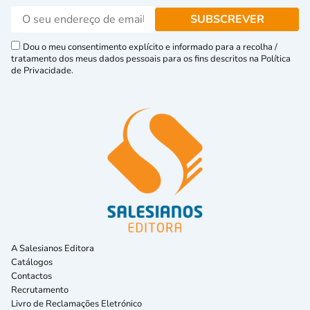
Dou o meu consentimento explícito e informado para a recolha /
tratamento dos meus dados pessoais para os fins descritos na Política
de Privacidade.
A Salesianos Editora
Catálogos
Contactos
Recrutamento
Livro de Reclamações Eletrónico