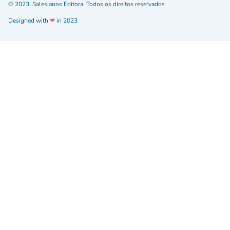
© 2023. Salesianos Editora. Todos os direitos reservados
Designed with
❤
in 2023