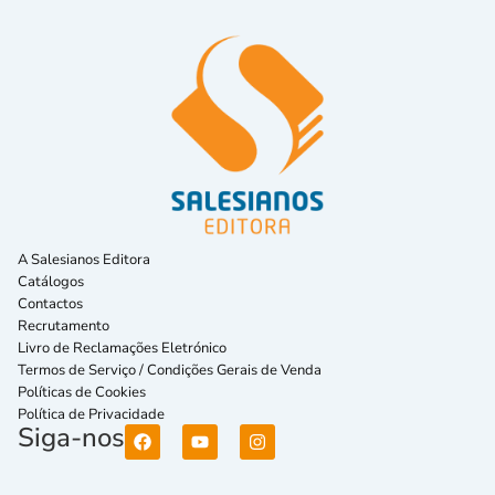
A Salesianos Editora
Catálogos
Contactos
Recrutamento
Livro de Reclamações Eletrónico
Termos de Serviço / Condições Gerais de Venda
Políticas de Cookies
Política de Privacidade
Siga-nos