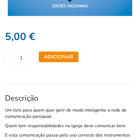
5,00
€
ADICIONAR
Descrição
Um livro para quem quer gerir de modo inteligente a rede de
comunicação paroquial.
Quem tem responsabilidades na Igreja deve comunicar bem.
E esta comunicação passa pelo uso correcto dos instrumentos