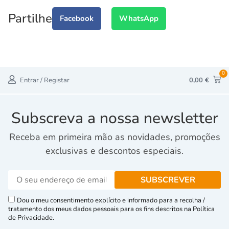
Partilhe
Facebook
WhatsApp
0
Entrar / Registar
0,00
€
Subscreva a nossa newsletter
Receba em primeira mão as novidades, promoções
exclusivas e descontos especiais.
Dou o meu consentimento explícito e informado para a recolha /
tratamento dos meus dados pessoais para os fins descritos na Política
de Privacidade.