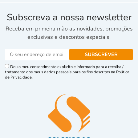
Subscreva a nossa newsletter
Receba em primeira mão as novidades, promoções
exclusivas e descontos especiais.
Dou o meu consentimento explícito e informado para a recolha /
tratamento dos meus dados pessoais para os fins descritos na Política
de Privacidade.