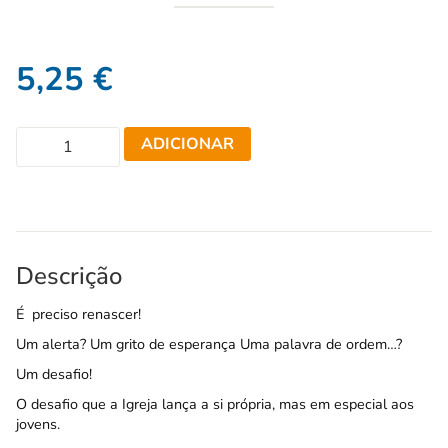
5,25
€
ADICIONAR
Descrição
É preciso renascer!
Um alerta? Um grito de esperança Uma palavra de ordem…?
Um desafio!
O desafio que a Igreja lança a si própria, mas em especial aos
jovens.