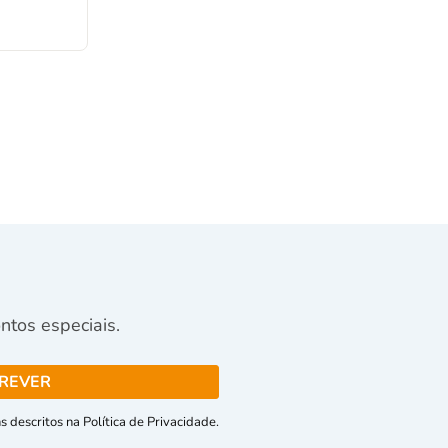
tos especiais.
 descritos na Política de Privacidade.