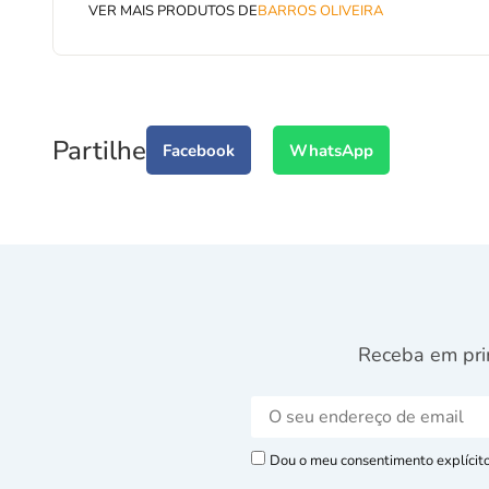
VER MAIS PRODUTOS DE
BARROS OLIVEIRA
Partilhe
Facebook
WhatsApp
Receba em pri
Dou o meu consentimento explícito 