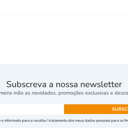
Subscreva a nossa newsletter
meira mão as novidades, promoções exclusivas e descon
e informado para a recolha / tratamento dos meus dados pessoais para os fins