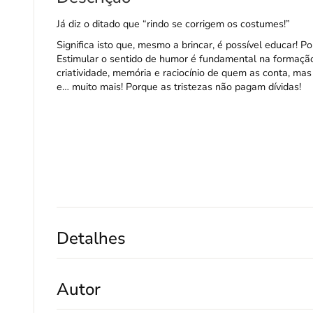
Já diz o ditado que “rindo se corrigem os costumes!”
Significa isto que, mesmo a brincar, é possível educar! Po
Estimular o sentido de humor é fundamental na formação
criatividade, memória e raciocínio de quem as conta, mas
e… muito mais! Porque as tristezas não pagam dívidas!
Detalhes
Autor