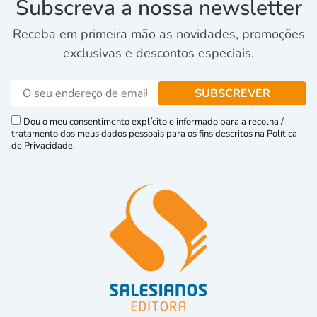
Subscreva a nossa newsletter
Receba em primeira mão as novidades, promoções
exclusivas e descontos especiais.
Dou o meu consentimento explícito e informado para a recolha /
tratamento dos meus dados pessoais para os fins descritos na Política
de Privacidade.