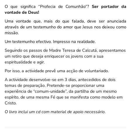
O que significa “Profecia de Comunhão”?
Ser portador da
vontade de Deus!
Uma vontade que, mais do que falada, deve ser anunciada
através de um testemunho do amor que Jesus nos deixou como
missão.
Um testemunho efectivo. Impresso na realidade.
Seguindo os passos de Madre Teresa de Calcutá, apresentamos
um retiro que deseja enriquecer os jovens com a sua
espiritualidade e agir.
Por isso, a actividade prevê uma acção de voluntariado.
A actividade desenvolve-se em 3 dias, antecedidos de dois
temas de preparação. Pretende-se proporcionar uma
experiência de “comum-unidade”, da partilha de um mesmo
espírito, de uma mesma Fé que se manifesta como modelo em
Cristo.
O livro inclui um cd com material de apoio necessário
.