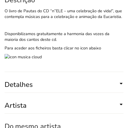
O livro de Pautas do
CD “n”ELE
– uma celebração de vida!”, que
contempla músicas para a celebração e animação da Eucaristia.
Disponibilizamos gratuitamente a
harmonia das vozes
da
maioria dos cantos deste cd.
Para aceder aos ficheiros basta clicar no icon abaixo
Detalhes
Artista
Do mesmo
artista