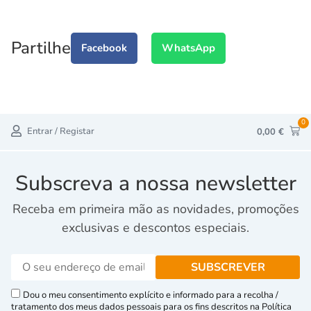
Partilhe
Facebook
WhatsApp
0
Entrar / Registar
0,00
€
Subscreva a nossa newsletter
Receba em primeira mão as novidades, promoções
exclusivas e descontos especiais.
Dou o meu consentimento explícito e informado para a recolha /
tratamento dos meus dados pessoais para os fins descritos na Política