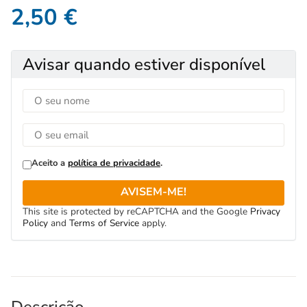
2,50
€
Avisar quando estiver disponível
Aceito a
política de privacidade
.
AVISEM-ME!
This site is protected by reCAPTCHA and the Google
Privacy
Policy
and
Terms of Service
apply.
Descrição