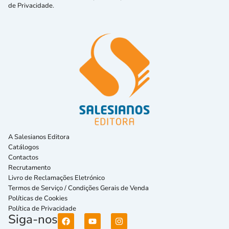
de Privacidade.
A Salesianos Editora
Catálogos
Contactos
Recrutamento
Livro de Reclamações Eletrónico
Termos de Serviço / Condições Gerais de Venda
Políticas de Cookies
Política de Privacidade
Siga-nos