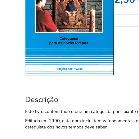
Descrição
Este livro contém tudo o que um catequista principiante
Editado em 1990, esta obra inclui temas fundamentais d
catequista dos novos tempos deve saber.