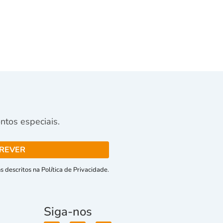
tos especiais.
 descritos na Política de Privacidade.
Siga-nos