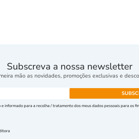
Subscreva a nossa newsletter
meira mão as novidades, promoções exclusivas e descon
e informado para a recolha / tratamento dos meus dados pessoais para os fins
ditora