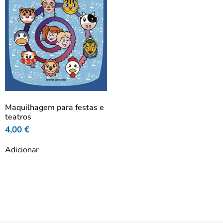
Maquilhagem para festas e
teatros
4,00
€
Adicionar