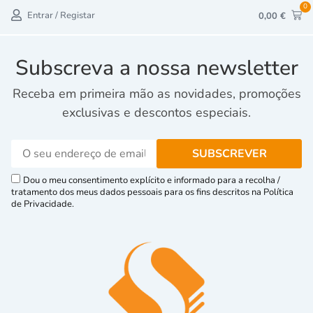
0
Entrar / Registar
0,00
€
Subscreva a nossa newsletter
Receba em primeira mão as novidades, promoções
exclusivas e descontos especiais.
Dou o meu consentimento explícito e informado para a recolha /
tratamento dos meus dados pessoais para os fins descritos na Política
de Privacidade.