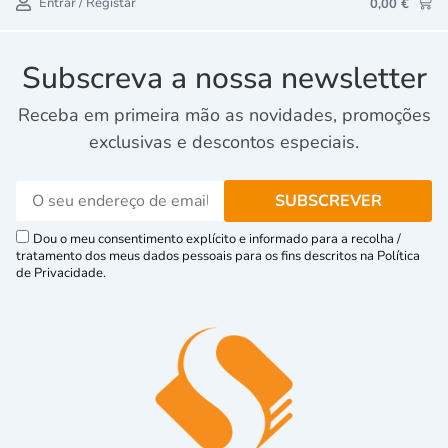
Entrar / Registar
0,00
€
Subscreva a nossa newsletter
Receba em primeira mão as novidades, promoções
exclusivas e descontos especiais.
Dou o meu consentimento explícito e informado para a recolha /
tratamento dos meus dados pessoais para os fins descritos na Política
de Privacidade.