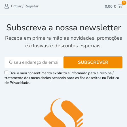
0
Entrar / Registar
0,00
€
Subscreva a nossa newsletter
Receba em primeira mão as novidades, promoções
exclusivas e descontos especiais.
Dou o meu consentimento explícito e informado para a recolha /
tratamento dos meus dados pessoais para os fins descritos na Política
de Privacidade.