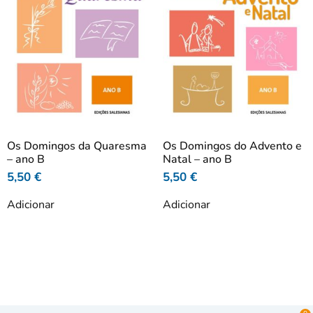
Os Domingos da Quaresma
Os Domingos do Advento e
– ano B
Natal – ano B
5,50
€
5,50
€
Adicionar
Adicionar