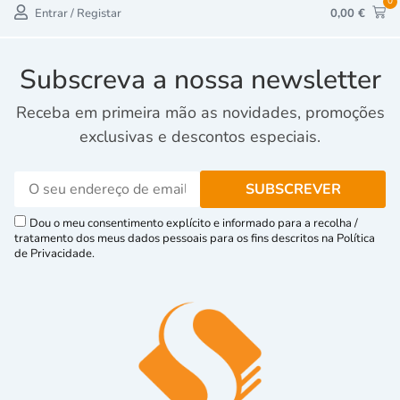
0
Entrar / Registar
0,00
€
Subscreva a nossa newsletter
Receba em primeira mão as novidades, promoções
exclusivas e descontos especiais.
Dou o meu consentimento explícito e informado para a recolha /
tratamento dos meus dados pessoais para os fins descritos na Política
de Privacidade.