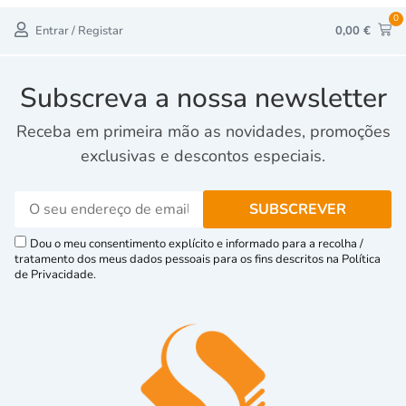
0
Entrar / Registar
0,00
€
Subscreva a nossa newsletter
Receba em primeira mão as novidades, promoções
exclusivas e descontos especiais.
Dou o meu consentimento explícito e informado para a recolha /
tratamento dos meus dados pessoais para os fins descritos na Política
de Privacidade.