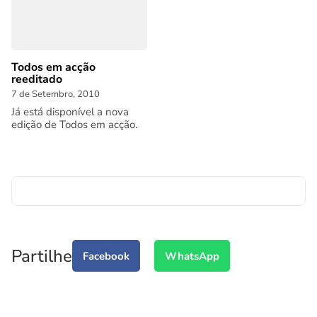
Todos em acção
reeditado
7 de Setembro, 2010
Já está disponível a nova
edição de Todos em acção.
Partilhe
Facebook
WhatsApp