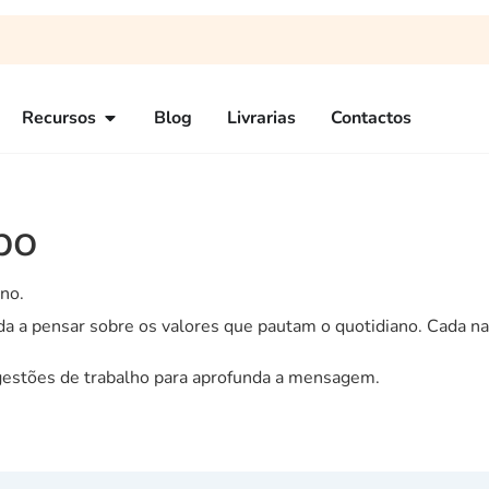
Recursos
Blog
Livrarias
Contactos
po
no.
a pensar sobre os valores que pautam o quotidiano. Cada na
ugestões de trabalho para aprofunda a mensagem.