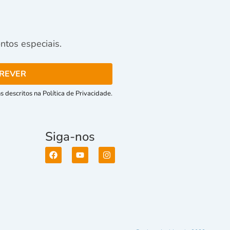
tos especiais.
 descritos na Política de Privacidade.
Siga-nos