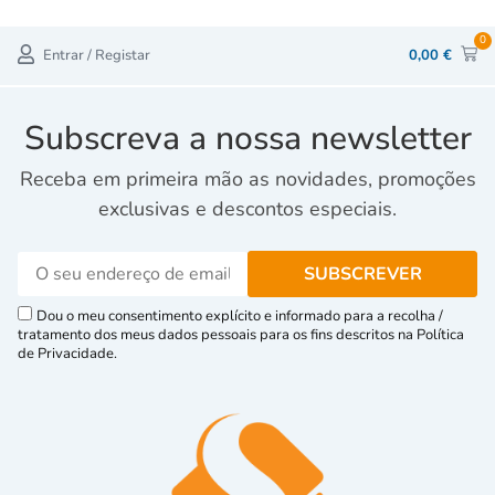
0
Entrar / Registar
0,00
€
Subscreva a nossa newsletter
Receba em primeira mão as novidades, promoções
exclusivas e descontos especiais.
Dou o meu consentimento explícito e informado para a recolha /
tratamento dos meus dados pessoais para os fins descritos na Política
de Privacidade.