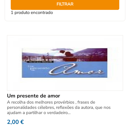
FILTRAR
1 produto encontrado
Um presente de amor
A recolha dos melhores provérbios , frases de
personalidades célebres, reflexões da autora, que nos
ajudam a partilhar o verdadeiro…
2,00
€