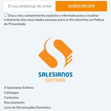
Dou o meu consentimento explícito e informado para a recolha /
tratamento dos meus dados pessoais para os fins descritos na Política
de Privacidade.
A Salesianos Editora
Catálogos
Contactos
Recrutamento
Livro de Reclamações Eletrónico