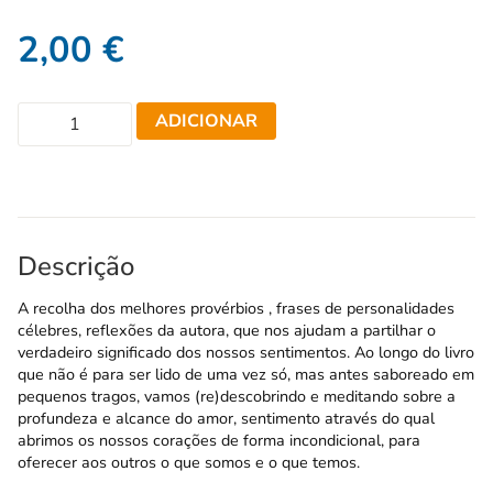
2,00
€
ADICIONAR
Descrição
A recolha dos melhores provérbios , frases de personalidades
célebres, reflexões da autora, que nos ajudam a partilhar o
verdadeiro significado dos nossos sentimentos. Ao longo do livro
que não é para ser lido de uma vez só, mas antes saboreado em
pequenos tragos, vamos (re)descobrindo e meditando sobre a
profundeza e alcance do amor, sentimento através do qual
abrimos os nossos corações de forma incondicional, para
oferecer aos outros o que somos e o que temos.