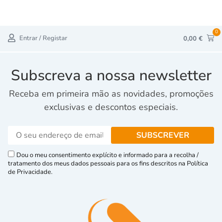
0
Entrar / Registar
0,00
€
Subscreva a nossa newsletter
Receba em primeira mão as novidades, promoções
exclusivas e descontos especiais.
Dou o meu consentimento explícito e informado para a recolha /
tratamento dos meus dados pessoais para os fins descritos na Política
de Privacidade.