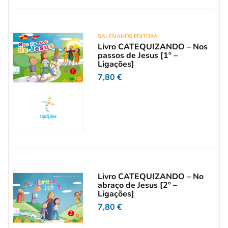
SALESIANOS EDITORA
Livro CATEQUIZANDO – Nos
passos de Jesus [1º –
Ligações]
7,80
€
Livro CATEQUIZANDO – No
abraço de Jesus [2º –
Ligações]
7,80
€