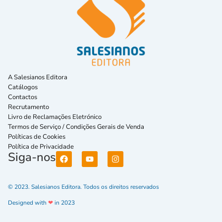
A Salesianos Editora
Catálogos
Contactos
Recrutamento
Livro de Reclamações Eletrónico
Termos de Serviço / Condições Gerais de Venda
Políticas de Cookies
Política de Privacidade
Siga-nos
© 2023. Salesianos Editora. Todos os direitos reservados
Designed with
❤
in 2023